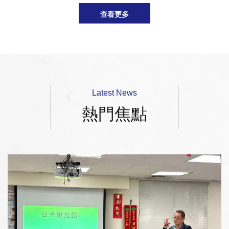
查看更多
Latest News
熱門焦點