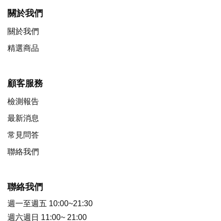
關於我們
關於我們
精選商品
顧客服務
檢測報告
最新消息
常見問答
聯絡我們
聯絡我們
週一至週五 10:00~21:30
週六週日 11:00~ 21:00