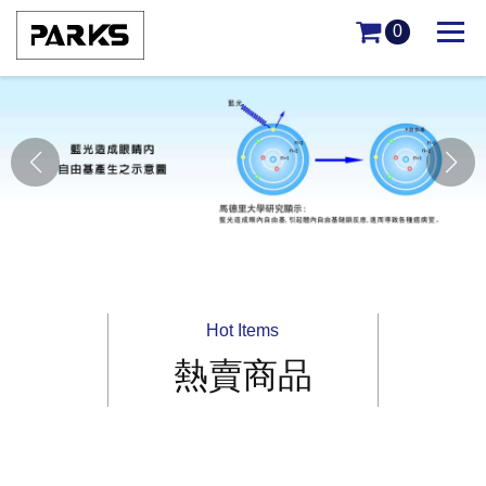
0
Hot Items
熱賣商品