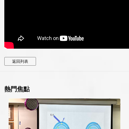
返回列表
熱門焦點