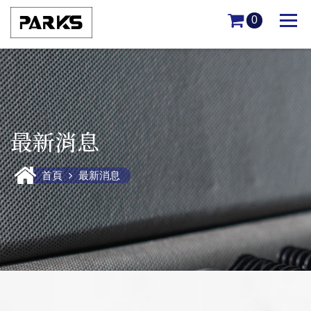
0
最新消息
首頁
最新消息