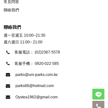
常見問答
聯絡我們
聯絡我們
週一至週五 10:00~21:30
週六週日 11:00~ 21:00
客服電話：
(02)2367-5578
客服手機：
0920-022-585
parks@uni-parks.com.tw
parks66@hotmail.com
Oystea1962@gmail.com