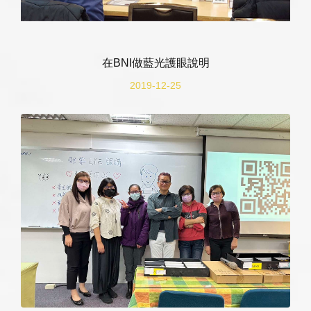
在BNI做藍光護眼說明
2019-12-25