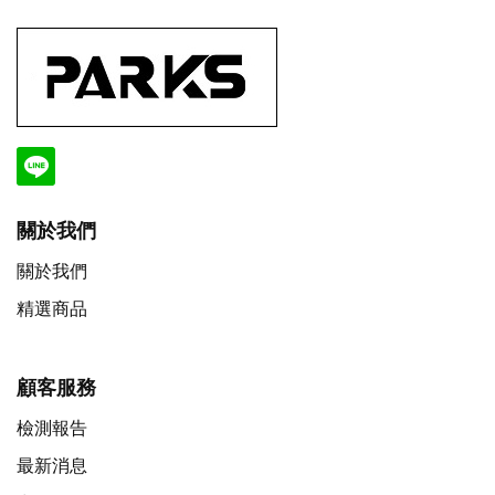
關於我們
關於我們
精選商品
顧客服務
檢測報告
最新消息