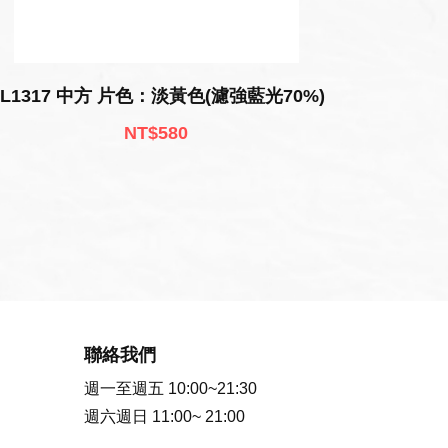
BL1317 中方 片色：淡黃色(濾強藍光70%)
NT$580
聯絡我們
週一至週五 10:00~21:30
週六週日 11:00~ 21:00