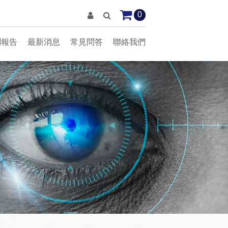
0
測報告
最新消息
常見問答
聯絡我們