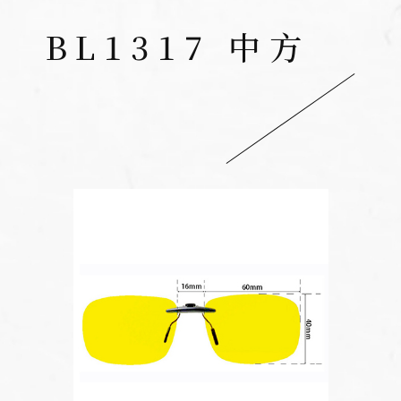
BL1317 中方