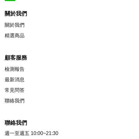
關於我們
關於我們
精選商品
顧客服務
檢測報告
最新消息
常見問答
聯絡我們
聯絡我們
週一至週五 10:00~21:30