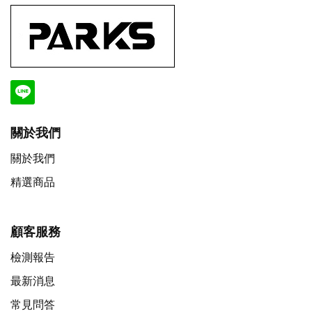
關於我們
關於我們
精選商品
顧客服務
檢測報告
最新消息
常見問答