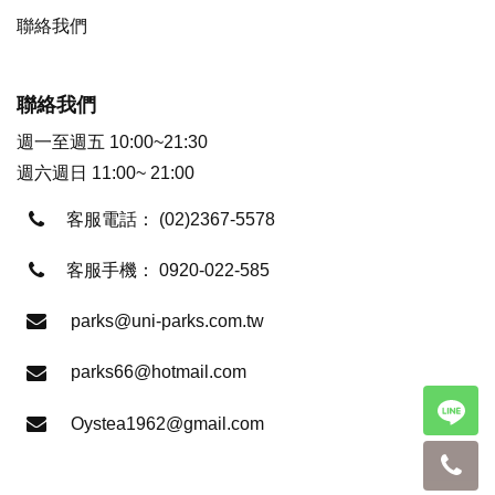
聯絡我們
聯絡我們
週一至週五 10:00~21:30
週六週日 11:00~ 21:00
客服電話：
(02)2367-5578
客服手機：
0920-022-585
parks@uni-parks.com.tw
parks66@hotmail.com
Oystea1962@gmail.com