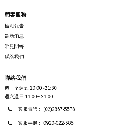
顧客服務
檢測報告
最新消息
常見問答
聯絡我們
聯絡我們
週一至週五 10:00~21:30
週六週日 11:00~ 21:00
客服電話：
(02)2367-5578
客服手機：
0920-022-585