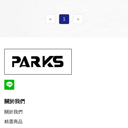
«
1
»
關於我們
關於我們
精選商品