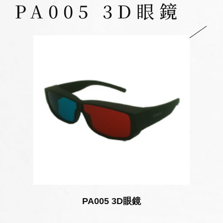
PA005 3D眼鏡
PA005 3D眼鏡