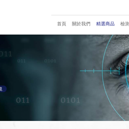
首頁
關於我們
精選商品
檢
鏡