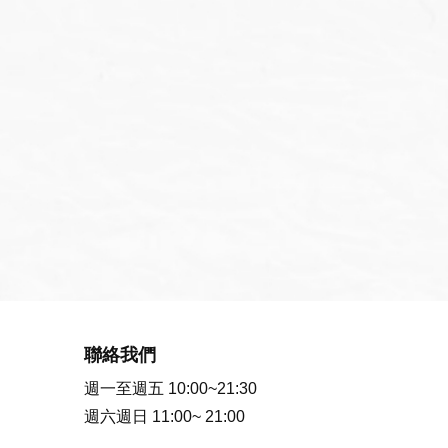
聯絡我們
週一至週五 10:00~21:30
週六週日 11:00~ 21:00