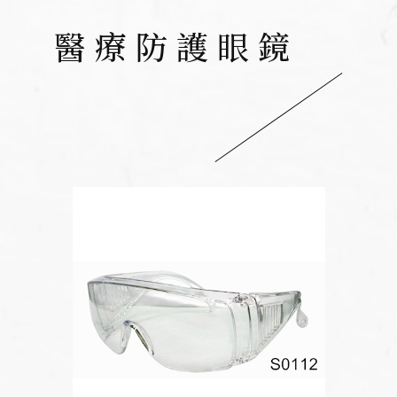
醫療防護眼鏡