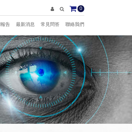
0
測報告
最新消息
常見問答
聯絡我們