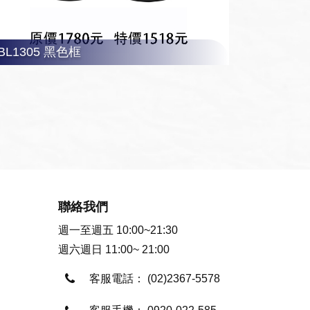
BL1305 黑色框
聯絡我們
週一至週五 10:00~21:30
週六週日 11:00~ 21:00
客服電話：
(02)2367-5578