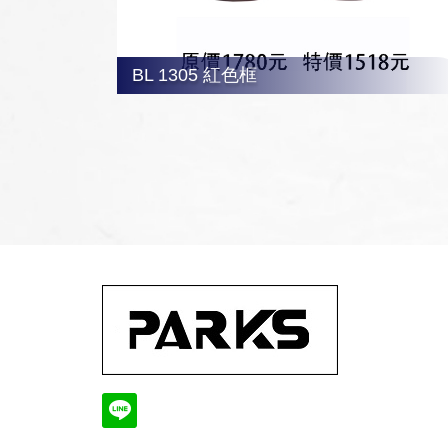
BL 1305 紅色框