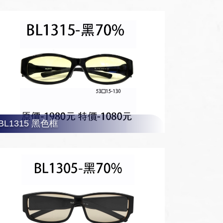
BL1305 黑色框
BL1315 黑色框