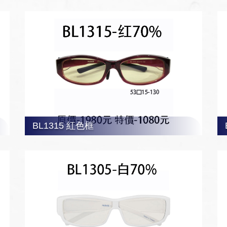
BL1305 白色框
BL1315 紅色框