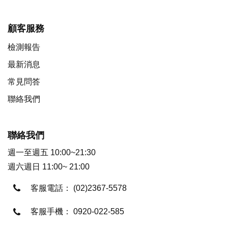
顧客服務
檢測報告
最新消息
常見問答
聯絡我們
聯絡我們
週一至週五 10:00~21:30
週六週日 11:00~ 21:00
客服電話：
(02)2367-5578
客服手機：
0920-022-585