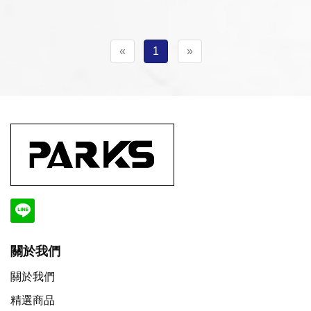
«
1
»
關於我們
關於我們
精選商品