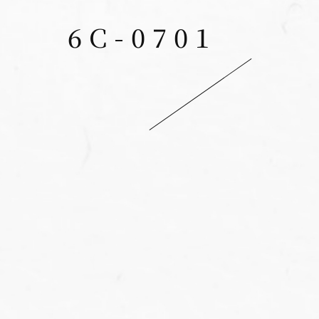
6C-0701