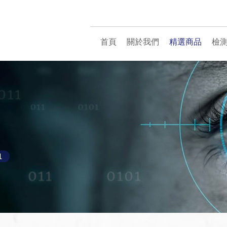
首頁
關於我們
精選商品
檢
1