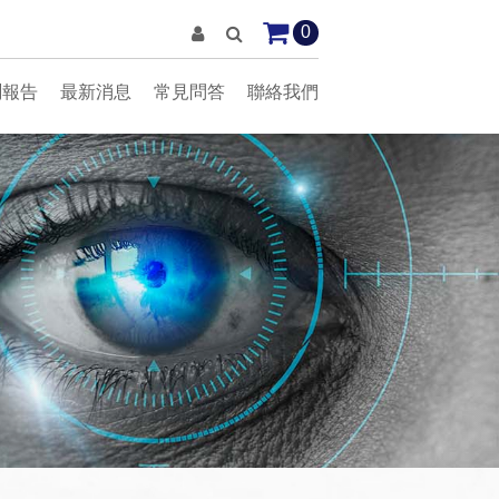
0
測報告
最新消息
常見問答
聯絡我們