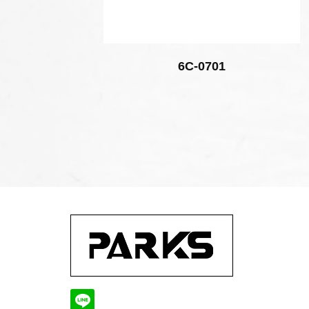
6C-0701