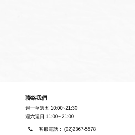
聯絡我們
週一至週五 10:00~21:30
週六週日 11:00~ 21:00
客服電話：
(02)2367-5578