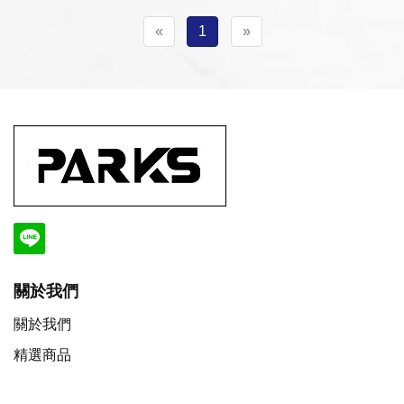
«
1
»
關於我們
關於我們
精選商品