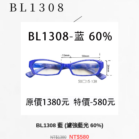
BL1308
BL1308 藍 (濾強藍光 60%)
NT$580
NT$1380