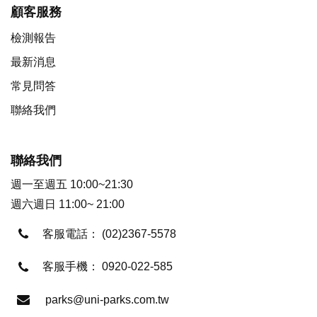
顧客服務
檢測報告
最新消息
常見問答
聯絡我們
聯絡我們
週一至週五 10:00~21:30
週六週日 11:00~ 21:00
客服電話：
(02)2367-5578
客服手機：
0920-022-585
parks@uni-parks.com.tw