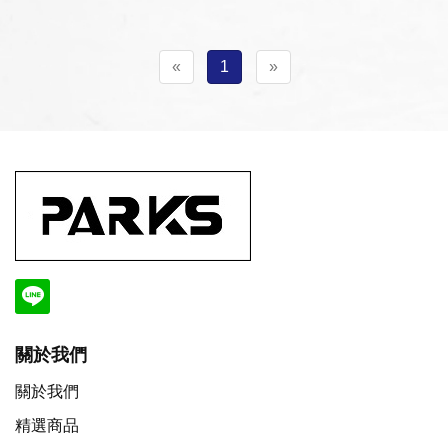
«
1
»
關於我們
關於我們
精選商品