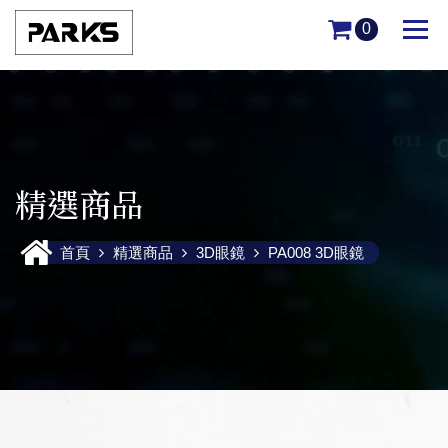
0
精選商品
首頁
精選商品
3D眼鏡
PA008 3D眼鏡