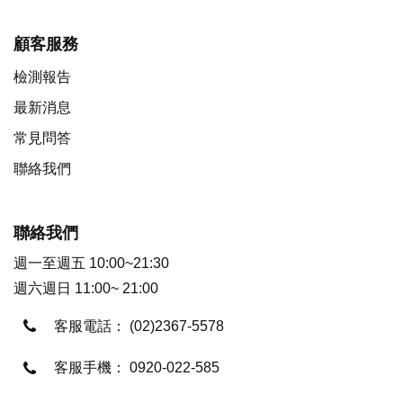
顧客服務
檢測報告
最新消息
常見問答
聯絡我們
聯絡我們
週一至週五 10:00~21:30
週六週日 11:00~ 21:00
客服電話：
(02)2367-5578
客服手機：
0920-022-585