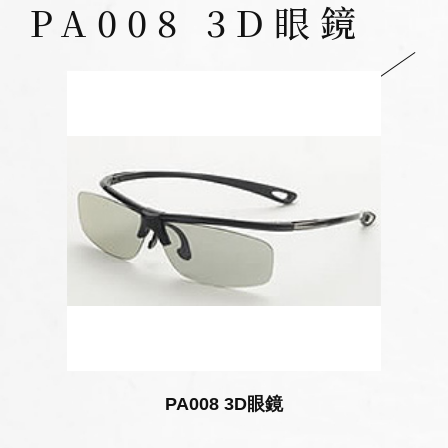
PA008 3D眼鏡
PA008 3D眼鏡