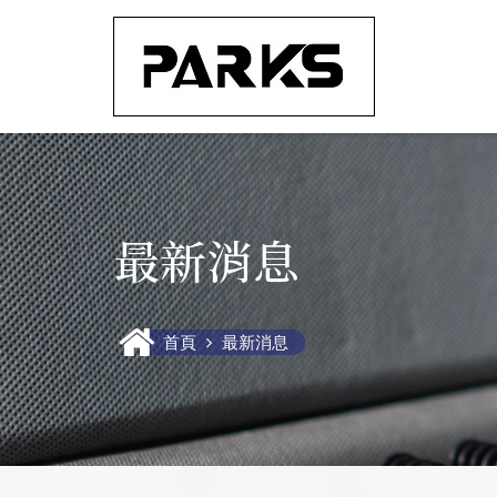
最新消息
首頁
最新消息