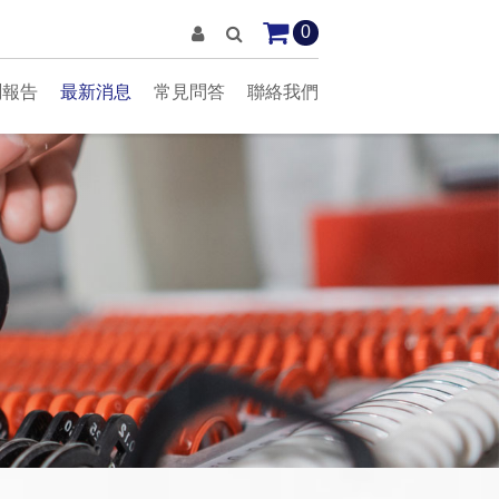
0
測報告
最新消息
常見問答
聯絡我們