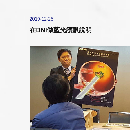
2019-12-25
在BNI做藍光護眼說明