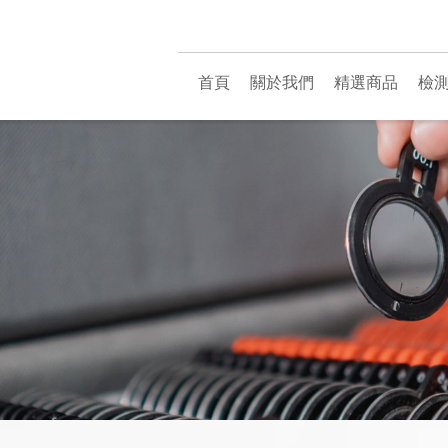
首頁
關於我們
精選商品
檢