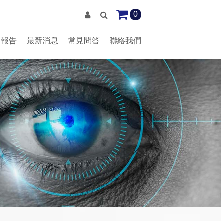
0
測報告
最新消息
常見問答
聯絡我們