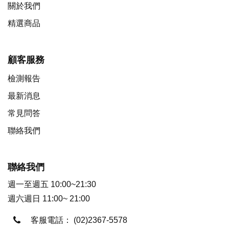
關於我們
精選商品
顧客服務
檢測報告
最新消息
常見問答
聯絡我們
聯絡我們
週一至週五 10:00~21:30
週六週日 11:00~ 21:00
客服電話：
(02)2367-5578