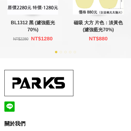
BL1312 黑 (濾強藍光
磁吸 大方 片色：淡黃色
70%)
(濾強藍光70%)
NT$1280
NT$880
NT$2280
關於我們