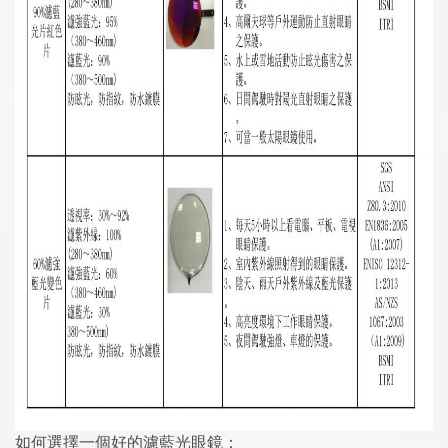
如何選擇一個好的濾藍光眼鏡：