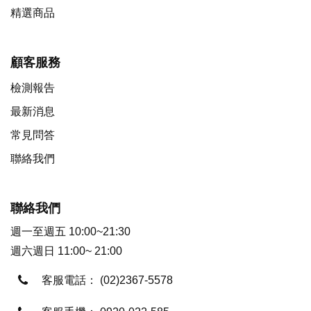
精選商品
顧客服務
檢測報告
最新消息
常見問答
聯絡我們
聯絡我們
週一至週五 10:00~21:30
週六週日 11:00~ 21:00
客服電話：
(02)2367-5578