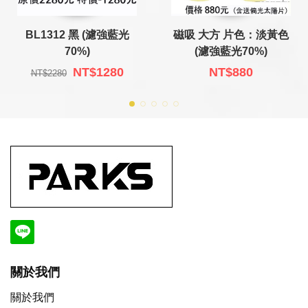
BL1312 黑 (濾強藍光
磁吸 大方 片色：淡黃色
70%)
(濾強藍光70%)
NT$1280
NT$880
NT$2280
關於我們
關於我們