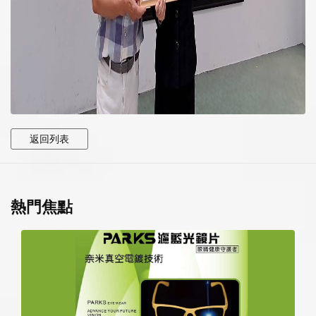
返回列表
熱門焦點