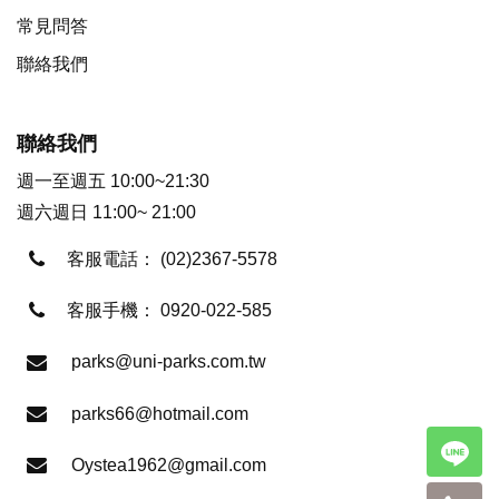
常見問答
聯絡我們
聯絡我們
週一至週五 10:00~21:30
週六週日 11:00~ 21:00
客服電話：
(02)2367-5578
客服手機：
0920-022-585
parks@uni-parks.com.tw
parks66@hotmail.com
Oystea1962@gmail.com