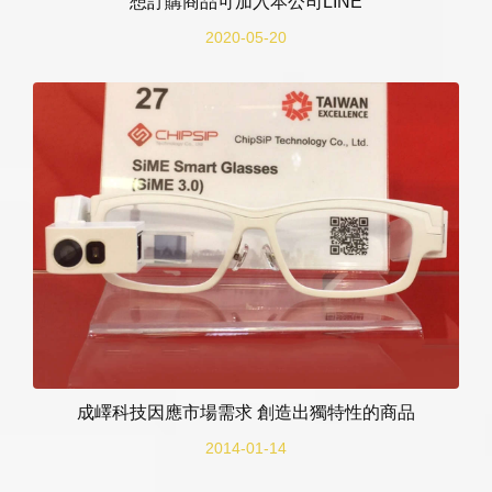
想訂購商品可加入本公司LINE
2020-05-20
成嶧科技因應市場需求 創造出獨特性的商品
2014-01-14