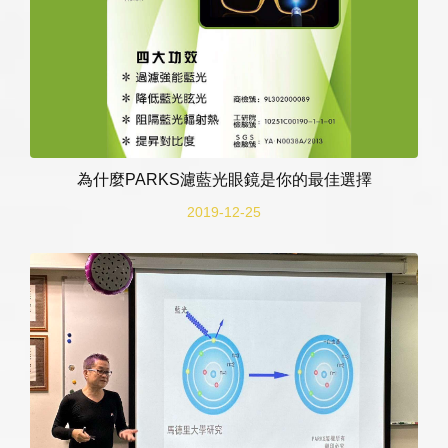
為什麼PARKS濾藍光眼鏡是你的最佳選擇
2019-12-25