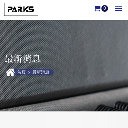
0
最新消息
首頁
最新消息