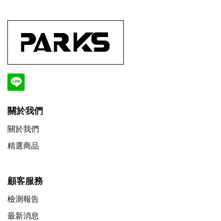
關於我們
關於我們
精選商品
顧客服務
檢測報告
最新消息